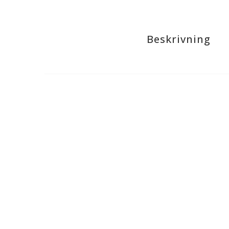
Beskrivning